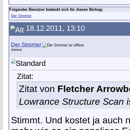
Folgender Benutzer bedankt sich für diesen Beitrag:
Der Stromer
18.12.2011, 13:10
Der Stromer
Admiral
Zitat:
Zitat von
Fletcher Arrowb
Lowrance Structure Scan i
Stimmt. Und kostet ja auch n