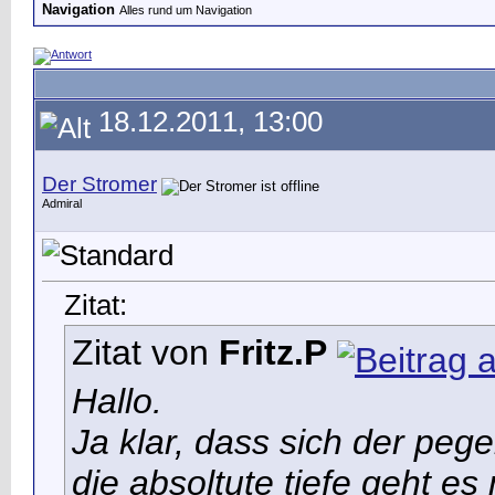
Navigation
Alles rund um Navigation
18.12.2011, 13:00
Der Stromer
Admiral
Zitat:
Zitat von
Fritz.P
Hallo.
Ja klar, dass sich der pege
die absoltute tiefe geht es 