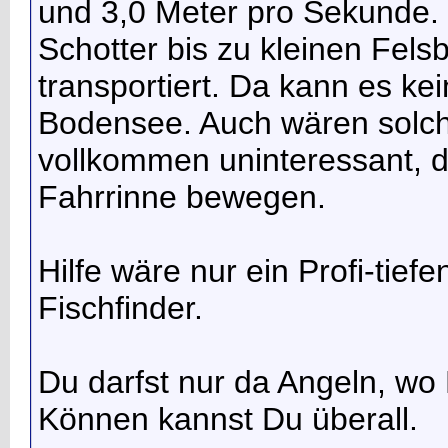
und 3,0 Meter pro Sekunde. 
Schotter bis zu kleinen Fel
transportiert. Da kann es ke
Bodensee. Auch wären solche 
vollkommen uninteressant, da
Fahrrinne bewegen.
Hilfe wäre nur ein Profi-tief
Fischfinder.
Du darfst nur da Angeln, wo D
Können kannst Du überall.