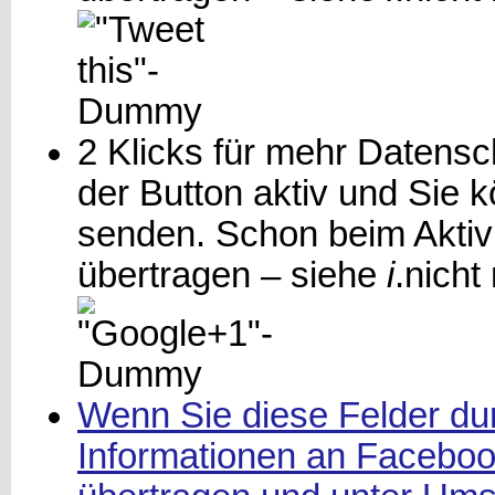
2 Klicks für mehr Datensch
der Button aktiv und Sie
senden. Schon beim Aktiv
übertragen – siehe
i
.
nicht
Wenn Sie diese Felder dur
Informationen an Facebook