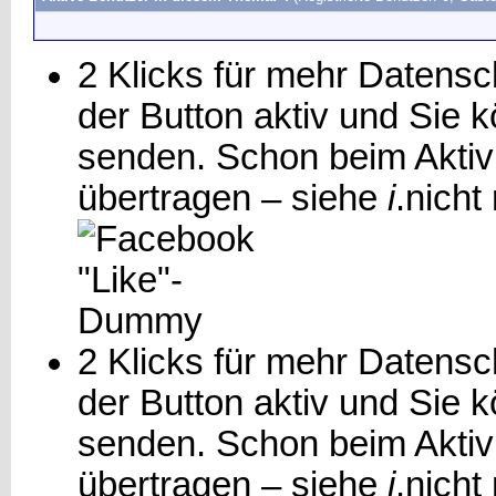
2 Klicks für mehr Datensch
der Button aktiv und Sie
senden. Schon beim Aktiv
übertragen – siehe
i
.
nicht
2 Klicks für mehr Datensch
der Button aktiv und Sie 
senden. Schon beim Aktiv
übertragen – siehe
i
.
nicht