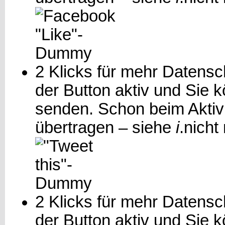
2 Klicks für mehr Datensch
der Button aktiv und Sie 
senden. Schon beim Aktiv
übertragen – siehe
i
.
nicht
2 Klicks für mehr Datensch
der Button aktiv und Sie