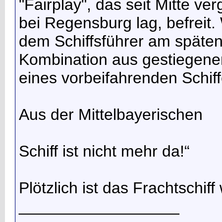
"Fairplay", das seit Mitte 
bei Regensburg lag, befreit. 
dem Schiffsführer am späte
Kombination aus gestiegen
eines vorbeifahrenden Schiff
Aus der Mittelbayerischen
Schiff ist nicht mehr da!“
Plötzlich ist das Frachtschiff
__________________