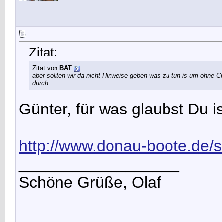
Zitat:
Zitat von
BAT
aber sollten wir da nicht Hinweise geben was zu tun is um ohne
durch
Günter, für was glaubst Du i
http://www.donau-boote.de/
__________________
Schöne Grüße, Olaf