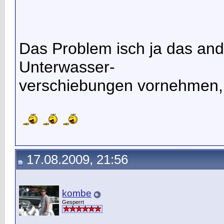
Das Problem isch ja das and
Unterwasser-
verschiebungen vornehmen, 
17.08.2009, 21:56
kombe
Gesperrt