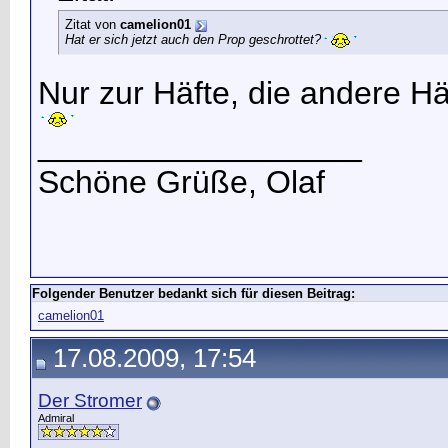
Zitat von
camelion01
Hat er sich jetzt auch den Prop geschrottet?
Nur zur Häfte, die andere H
__________________
Schöne Grüße, Olaf
Folgender Benutzer bedankt sich für diesen Beitrag:
camelion01
17.08.2009, 17:54
Der Stromer
Admiral