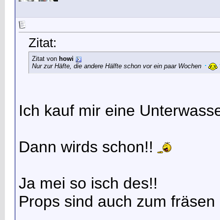
Zitat:
Zitat von
howi
Nur zur Häfte, die andere Hälfte schon vor ein paar Wochen
Ich kauf mir eine Unterwasse
Dann wirds schon!!
Ja mei so isch des!!
Props sind auch zum fräsen 