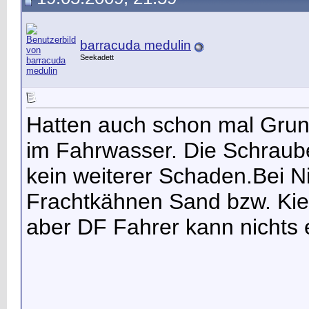
barracuda medulin
Seekadett
Hatten auch schon mal Grun
im Fahrwasser. Die Schraube
kein weiterer Schaden.Bei N
Frachtkähnen Sand bzw. Ki
aber DF Fahrer kann nichts e