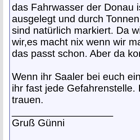
das Fahrwasser der Donau i
ausgelegt und durch Tonnen m
sind natürlich markiert. Da 
wir,es macht nix wenn wir m
das passt schon. Aber da k
Wenn ihr Saaler bei euch ei
ihr fast jede Gefahrenstelle.
trauen.
__________________
Gruß Günni