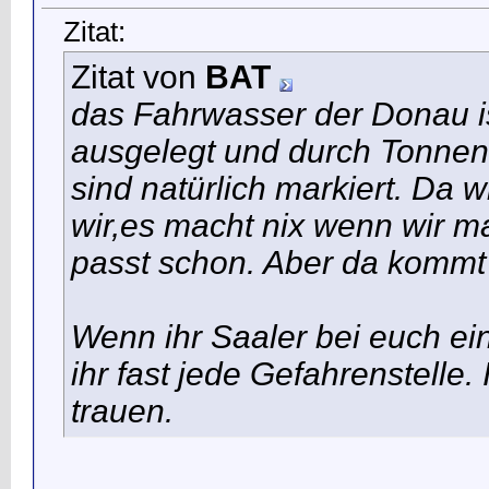
Zitat:
Zitat von
BAT
das Fahrwasser der Donau i
ausgelegt und durch Tonnen m
sind natürlich markiert. Da 
wir,es macht nix wenn wir m
passt schon. Aber da kommt
Wenn ihr Saaler bei euch ei
ihr fast jede Gefahrenstelle.
trauen.