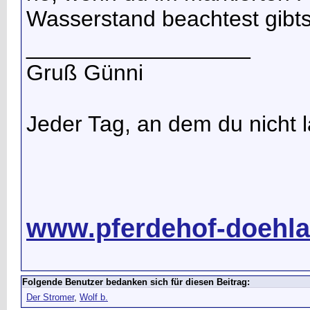
Wasserstand beachtest gibts
__________________
Gruß Günni
Jeder Tag, an dem du nicht la
www.pferdehof-doehla
Folgende Benutzer bedanken sich für diesen Beitrag:
Der Stromer
,
Wolf b.