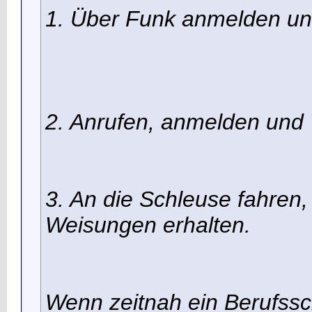
1. Über Funk anmelden un
2. Anrufen, anmelden und
3. An die Schleuse fahren
Weisungen erhalten.
Wenn zeitnah ein Berufssch