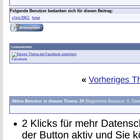
Folgende Benutzer bedanken sich für diesen Beitrag:
chris3962
,
howi
Lesezeichen
Facebook
«
Vorheriges 
Aktive Benutzer in diesem Thema: 24
(Registrierte Benutzer: 0, Gäst
2 Klicks für mehr Datensch
der Button aktiv und Sie