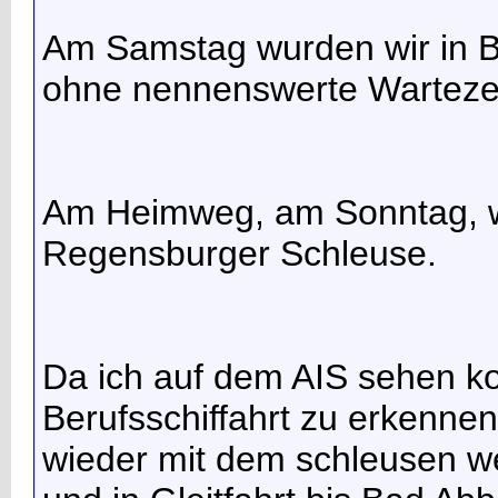
Am Samstag wurden wir in 
ohne nennenswerte Wartezeit
Am Heimweg, am Sonntag, wa
Regensburger Schleuse.
Da ich auf dem AIS sehen k
Berufsschiffahrt zu erkennen
wieder mit dem schleusen w