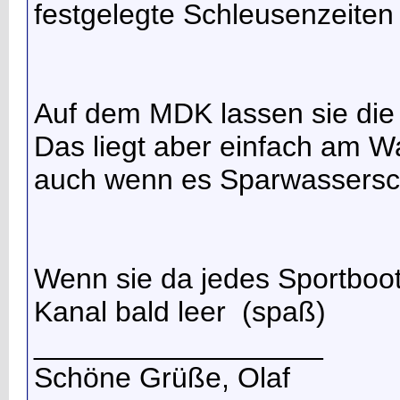
festgelegte Schleusenzeiten 
Auf dem MDK lassen sie die
Das liegt aber einfach am W
auch wenn es Sparwassersc
Wenn sie da jedes Sportboot
Kanal bald leer
(spaß)
__________________
Schöne Grüße, Olaf