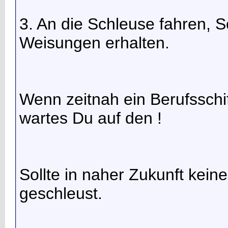
3. An die Schleuse fahren, 
Weisungen erhalten.
Wenn zeitnah ein Berufsschif
wartes Du auf den !
Sollte in naher Zukunft keine
geschleust.