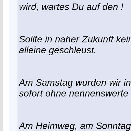
wird, wartes Du auf den !
Sollte in naher Zukunft ke
alleine geschleust.
Am Samstag wurden wir i
sofort ohne nennenswerte W
Am Heimweg, am Sonntag, 