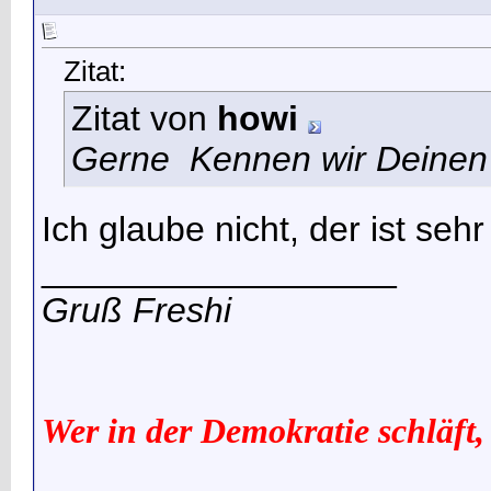
Zitat:
Zitat von
howi
Gerne
Kennen wir Deinen 
Ich glaube nicht, der ist seh
__________________
Gruß Freshi
Wer in der Demokratie schläft,