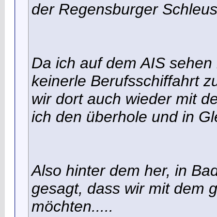
der Regensburger Schleus
Da ich auf dem AIS sehen
keinerle Berufsschiffahrt 
wir dort auch wieder mit 
ich den überhole und in Gl
Also hinter dem her, in B
gesagt, dass wir mit dem
möchten.....