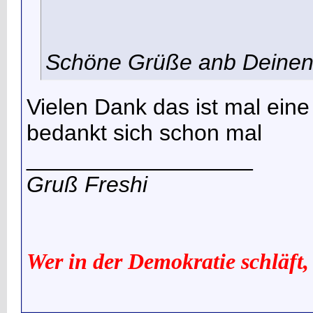
Schöne Grüße anb Deine
Vielen Dank das ist mal eine
bedankt sich schon mal
__________________
Gruß Freshi
Wer in der Demokratie schläft,