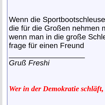
Wenn die Sportbootschleuse 
die für die Großen nehmen 
wenn man in die große Schle
frage für einen Freund
__________________
Gruß Freshi
Wer in der Demokratie schläft,