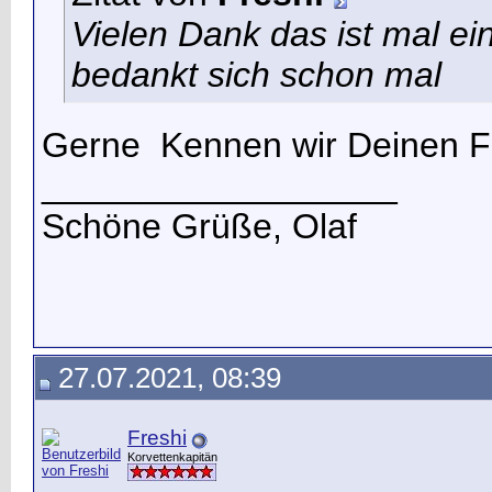
Vielen Dank das ist mal ei
bedankt sich schon mal
Gerne
Kennen wir Deinen Fr
__________________
Schöne Grüße, Olaf
27.07.2021, 08:39
Freshi
Korvettenkapitän