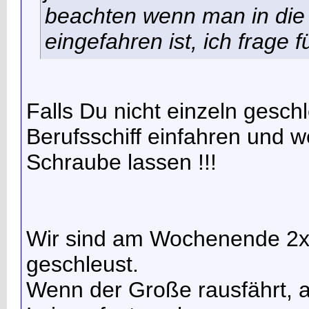
beachten wenn man in die
eingefahren ist, ich frage
Falls Du nicht einzeln gesch
Berufsschiff einfahren und 
Schraube lassen !!!
Wir sind am Wochenende 2x o
geschleust.
Wenn der Große rausfährt, a