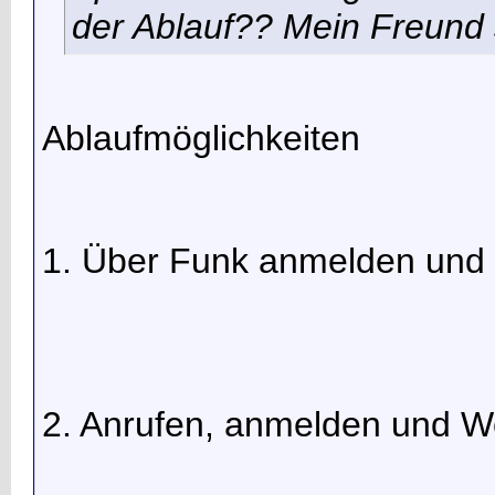
der Ablauf?? Mein Freund
Ablaufmöglichkeiten
1. Über Funk anmelden und
2. Anrufen, anmelden und W