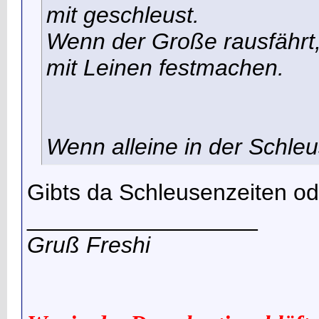
mit geschleust.
Wenn der Große rausfährt,
mit Leinen festmachen.
Wenn alleine in der Schleu
Gibts da Schleusenzeiten od
__________________
Gruß Freshi