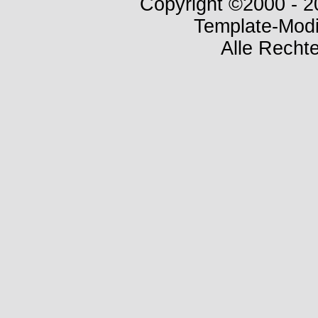
Copyright ©2000 - 20
Template-Modi
Alle Rechte