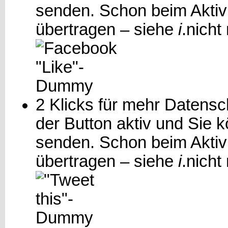
senden. Schon beim Aktiv
übertragen – siehe
i
.
nicht
2 Klicks für mehr Datensch
der Button aktiv und Sie 
senden. Schon beim Aktiv
übertragen – siehe
i
.
nicht