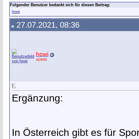
Folgender Benutzer bedankt sich für diesen Beitrag:
howi
27.07.2021, 08:36
howi
ADMIN
Ergänzung:
In Österreich gibt es für Spor