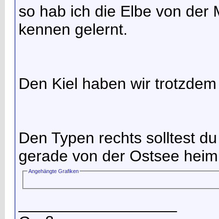
so hab ich die Elbe von der
kennen gelernt.
Den Kiel haben wir trotzde
Den Typen rechts solltest du
gerade von der Ostsee hei
Angehängte Grafiken
__________________