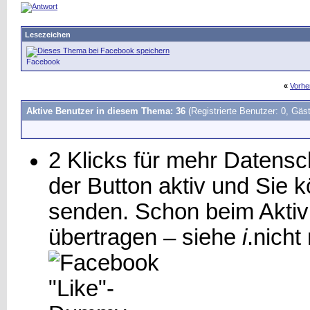
Lesezeichen
Facebook
«
Vorhe
Aktive Benutzer in diesem Thema: 36
(Registrierte Benutzer: 0, Gäst
2 Klicks für mehr Datensch
der Button aktiv und Sie
senden. Schon beim Aktiv
übertragen – siehe
i
.
nicht