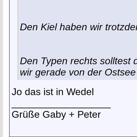
Den Kiel haben wir trotzd
Den Typen rechts solltest
wir gerade von der Ostse
Jo das ist in Wedel
__________________
Grüße Gaby + Peter