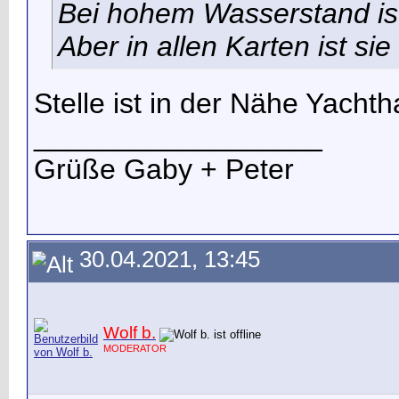
Bei hohem Wasserstand ist
Aber in allen Karten ist si
Stelle ist in der Nähe Yacht
__________________
Grüße Gaby + Peter
30.04.2021, 13:45
Wolf b.
MODERATOR