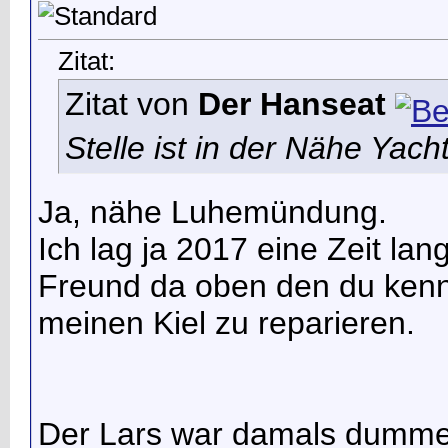
Zitat:
Zitat von
Der Hanseat
Stelle ist in der Nähe Yac
Ja, nähe Luhemündung.
Ich lag ja 2017 eine Zeit la
Freund da oben den du kenne
meinen Kiel zu reparieren.
Der Lars war damals dumme