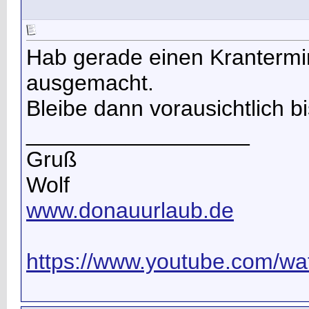
Hab gerade einen Krantermin
ausgemacht.
Bleibe dann vorausichtlich b
__________________
Gruß
Wolf
www.donauurlaub.de
https://www.youtube.com/wat