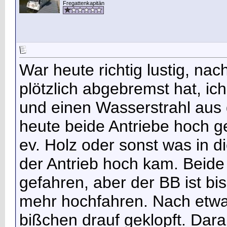
Fregattenkapitän
War heute richtig lustig, n
plötzlich abgebremst hat, i
und einen Wasserstrahl aus 
heute beide Antriebe hoch 
ev. Holz oder sonst was in 
der Antrieb hoch kam. Beide
gefahren, aber der BB ist bis
mehr hochfahren. Nach etwa
bißchen drauf geklopft. Darau