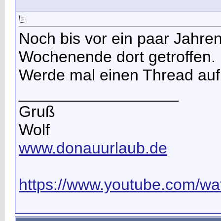
Noch bis vor ein paar Jahre
Wochenende dort getroffen.
Werde mal einen Thread auf
__________________
Gruß
Wolf
www.donauurlaub.de
https://www.youtube.com/wat