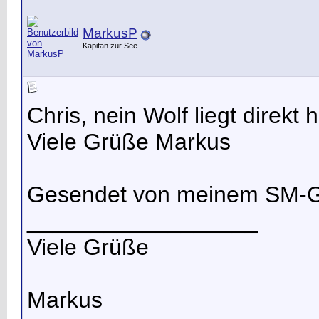
MarkusP
Kapitän zur See
Chris, nein Wolf liegt direkt 
Viele Grüße Markus
Gesendet von meinem SM-G
__________________
Viele Grüße
Markus