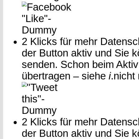
2 Klicks für mehr Datensch
der Button aktiv und Sie 
senden. Schon beim Aktiv
übertragen – siehe
i
.
nicht
2 Klicks für mehr Datensch
der Button aktiv und Sie