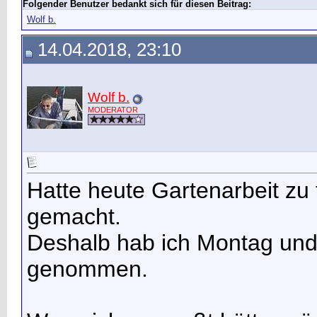
Folgender Benutzer bedankt sich für diesen Beitrag:
Wolf b.
14.04.2018, 23:10
Wolf b.
MODERATOR
Hatte heute Gartenarbeit zu 
gemacht.
Deshalb hab ich Montag und 
genommen.