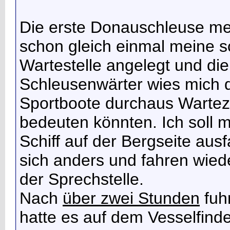
Die erste Donauschleuse m
schon gleich einmal meine 
Wartestelle angelegt und die
Schleusenwärter wies mich d
Sportboote durchaus Wartez
bedeuten könnten. Ich soll 
Schiff auf der Bergseite aus
sich anders und fahren wied
der Sprechstelle.
Nach
über zwei Stunden
fuhr
hatte es auf dem Vesselfinde