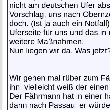
nicht am deutschen Ufer ab
Vorschlag, uns nach Obernzel
doch. (Ist ja auch ein Notfall)
Uferseite für uns und das in
weitere Maßnahmen.
Nun liegen wir da. Was jetzt
Wir gehen mal rüber zum Fä
ihn; vielleicht weiß der ein
Der Fährmann hat in einer h
dann nach Passau; er würde