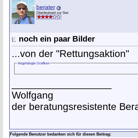
berater
Oberleutnant zur See
noch ein paar Bilder
...von der "Rettungsaktion"
Angehängte Grafiken
__________________
Wolfgang
der beratungsresistente Ber
Folgende Benutzer bedanken sich für diesen Beitrag: