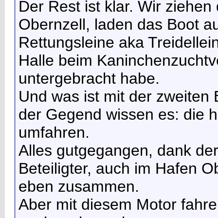
Der Rest ist klar. Wir ziehen
Obernzell, laden das Boot au
Rettungsleine aka Treidellei
Halle beim Kaninchenzuchtve
untergebracht habe.
Und was ist mit der zweiten
der Gegend wissen es: die 
umfahren.
Alles gutgegangen, dank der 
Beteiligter, auch im Hafen O
eben zusammen.
Aber mit diesem Motor fahre