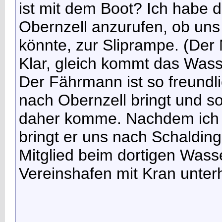
ist mit dem Boot? Ich habe 
Obernzell anzurufen, ob un
könnte, zur Sliprampe. (Der 
Klar, gleich kommt das Wasse
Der Fährmann ist so freundl
nach Obernzell bringt und so
daher komme. Nachdem ich 
bringt er uns nach Schalding.
Mitglied beim dortigen Wasse
Vereinshafen mit Kran unter