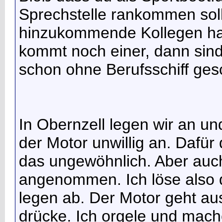
Sprechstelle rankommen solls
hinzukommende Kollegen ha
kommt noch einer, dann sind
schon ohne Berufsschiff ges
In Obernzell legen wir an u
der Motor unwillig an. Dafür 
das ungewöhnlich. Aber auch
angenommen. Ich löse also d
legen ab. Der Motor geht au
drücke. Ich orgele und mache