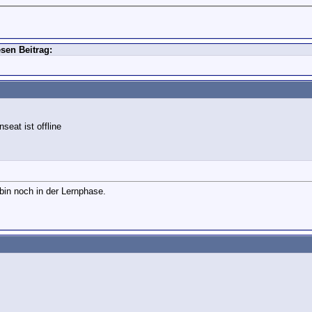
sen Beitrag:
 bin noch in der Lernphase.