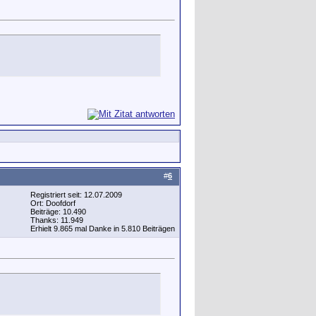
#
6
Registriert seit: 12.07.2009
Ort: Doofdorf
Beiträge: 10.490
Thanks: 11.949
Erhielt 9.865 mal Danke in 5.810 Beiträgen