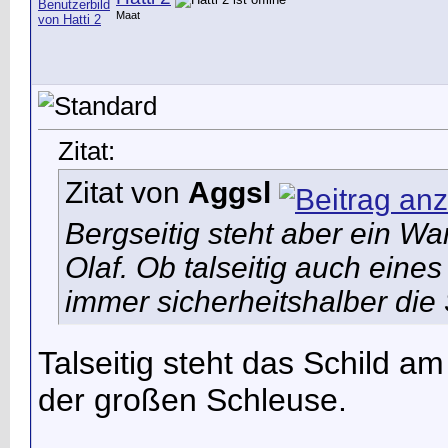
Maat
Zitat:
Zitat von
Aggsl
Bergseitig steht aber ein Wa
Olaf. Ob talseitig auch eines
immer sicherheitshalber die 
Talseitig steht das Schild 
der großen Schleuse.
__________________