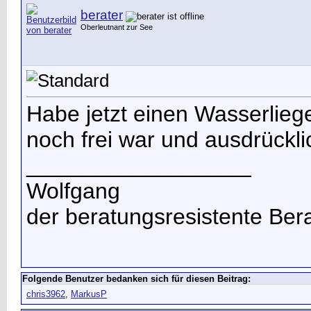
berater
Oberleutnant zur See
Habe jetzt einen Wasserliege
noch frei war und ausdrücklic
__________________
Wolfgang
der beratungsresistente Ber
Folgende Benutzer bedanken sich für diesen Beitrag:
chris3962
,
MarkusP