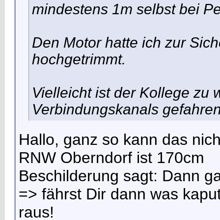
mindestens 1m selbst bei Pe
Den Motor hatte ich zur Sich
hochgetrimmt.
Vielleicht ist der Kollege zu
Verbindungskanals gefahre
Hallo, ganz so kann das nich
RNW Oberndorf ist 170cm
Beschilderung sagt: Dann g
=> fährst Dir dann was kapu
raus!