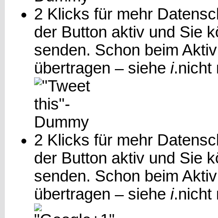
2 Klicks für mehr Datensch
der Button aktiv und Sie 
senden. Schon beim Aktiv
übertragen – siehe
i
.
nicht
2 Klicks für mehr Datensch
der Button aktiv und Sie
senden. Schon beim Aktiv
übertragen – siehe
i
.
nicht