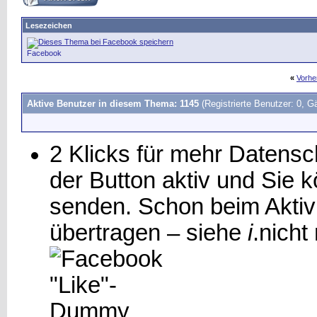
Lesezeichen
Facebook
«
Vorhe
Aktive Benutzer in diesem Thema: 1145
(Registrierte Benutzer: 0, G
2 Klicks für mehr Datensch
der Button aktiv und Sie
senden. Schon beim Aktiv
übertragen – siehe
i
.
nicht