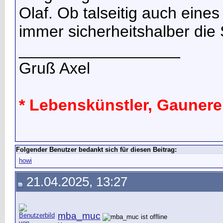
Olaf. Ob talseitig auch eines
immer sicherheitshalber die 
__________________
Gruß Axel
* Lebenskünstler, Gaunereie
Folgender Benutzer bedankt sich für diesen Beitrag:
howi
21.04.2025, 13:27
mba_muc