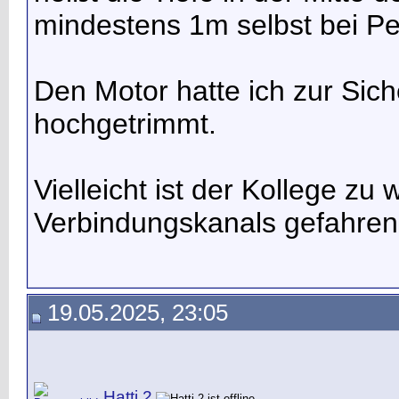
mindestens 1m selbst bei Pe
Den Motor hatte ich zur Sich
hochgetrimmt.
Vielleicht ist der Kollege zu
Verbindungskanals gefahre
19.05.2025, 23:05
Hatti 2