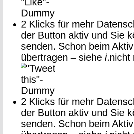
2 Klicks für mehr Datensch
der Button aktiv und Sie 
senden. Schon beim Aktiv
übertragen – siehe
i
.
nicht
2 Klicks für mehr Datensch
der Button aktiv und Sie
senden. Schon beim Aktiv