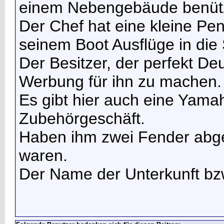
einem Nebengebäude benüt
Der Chef hat eine kleine Pen
seinem Boot Ausflüge in die 
Der Besitzer, der perfekt De
Werbung für ihn zu machen.
Es gibt hier auch eine Yama
Zubehörgeschäft.
Haben ihm zwei Fender abge
waren.
Der Name der Unterkunft bzw 