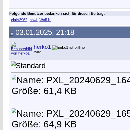
Folgende Benutzer bedanken sich für diesen Beitrag:
chris3962
,
howi
,
Wolf b.
03.01.2025, 21:18
herko1
Maat