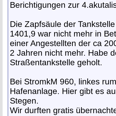
Berichtigungen zur 4.akutali
Die Zapfsäule der Tankstell
1401,9 war nicht mehr in Bet
einer Angestellten der ca 200
2 Jahren nicht mehr. Habe de
Straßentankstelle geholt.
Bei StromkM 960, linkes rum
Hafenanlage. Hier gibt es a
Stegen.
Wir durften gratis übernachte