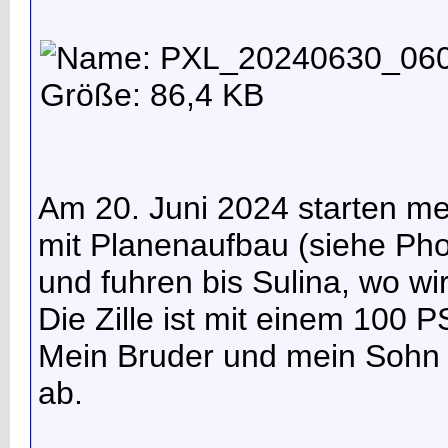
Am 20. Juni 2024 starten me
mit Planenaufbau (siehe Phot
und fuhren bis Sulina, wo wir
Die Zille ist mit einem 100
Mein Bruder und mein Sohn h
ab.