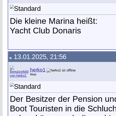
Die kleine Marina heißt:
Yacht Club Donaris
13.01.2025, 21:56
herko1
Maat
Der Besitzer der Pension un
Boot Touristen in die Schluch