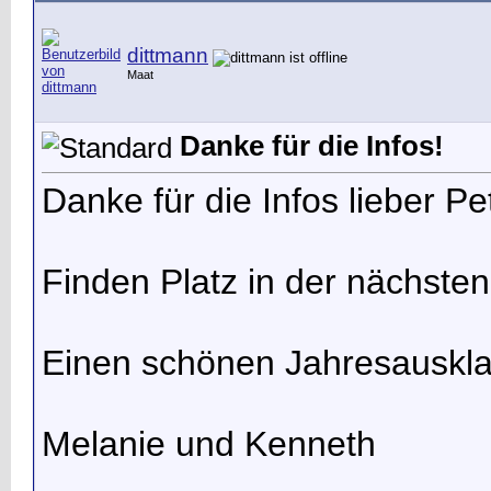
dittmann
Maat
Danke für die Infos!
Danke für die Infos lieber Pe
Finden Platz in der nächsten
Einen schönen Jahresauskla
Melanie und Kenneth