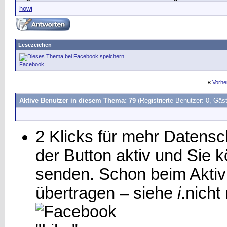
howi
Lesezeichen
Facebook
«
Vorhe
Aktive Benutzer in diesem Thema: 79
(Registrierte Benutzer: 0, Gäst
2 Klicks für mehr Datensch
der Button aktiv und Sie
senden. Schon beim Aktiv
übertragen – siehe
i
.
nicht