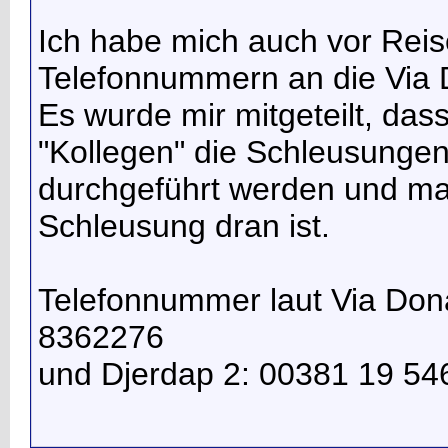
Ich habe mich auch vor Reise
Telefonnummern an die Via
Es wurde mir mitgeteilt, das
"Kollegen" die Schleusung
durchgeführt werden und man
Schleusung dran ist.
Telefonnummer laut Via Dona
8362276
und Djerdap 2: 00381 19 54