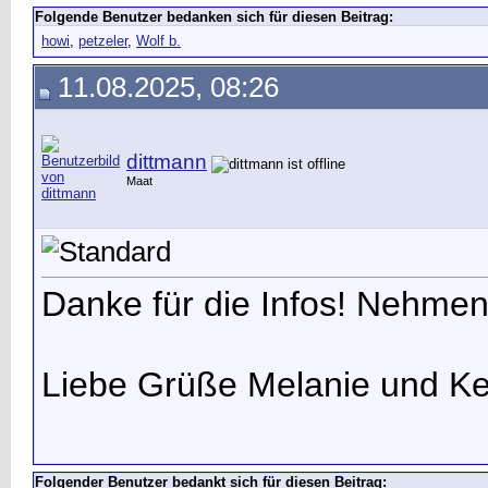
Folgende Benutzer bedanken sich für diesen Beitrag:
howi
,
petzeler
,
Wolf b.
11.08.2025, 08:26
dittmann
Maat
Danke für die Infos! Nehmen w
Liebe Grüße Melanie und K
Folgender Benutzer bedankt sich für diesen Beitrag: