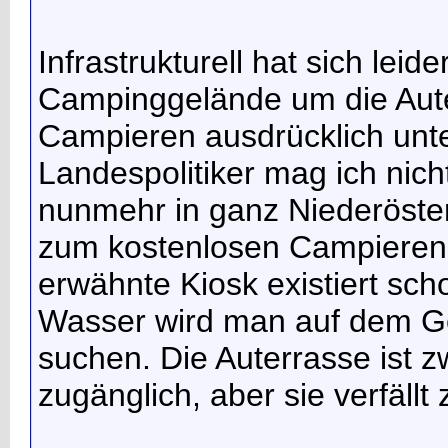
Infrastrukturell hat sich lei
Campinggelände um die Aute
Campieren ausdrücklich unte
Landespolitiker mag ich nich
nunmehr in ganz Niederöster
zum kostenlosen Campieren g
erwähnte Kiosk existiert sch
Wasser wird man auf dem Ge
suchen. Die Auterrasse ist 
zugänglich, aber sie verfällt