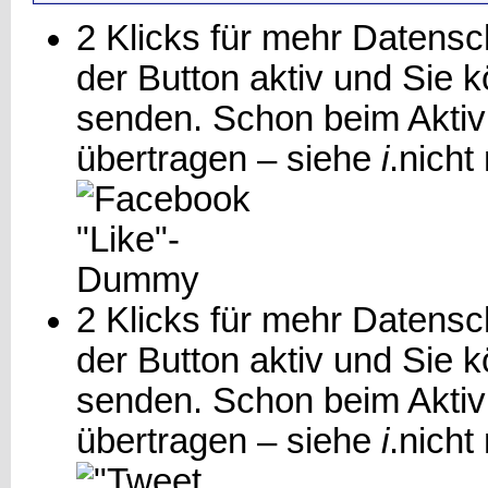
2 Klicks für mehr Datensch
der Button aktiv und Sie
senden. Schon beim Aktiv
übertragen – siehe
i
.
nicht
2 Klicks für mehr Datensch
der Button aktiv und Sie 
senden. Schon beim Aktiv
übertragen – siehe
i
.
nicht