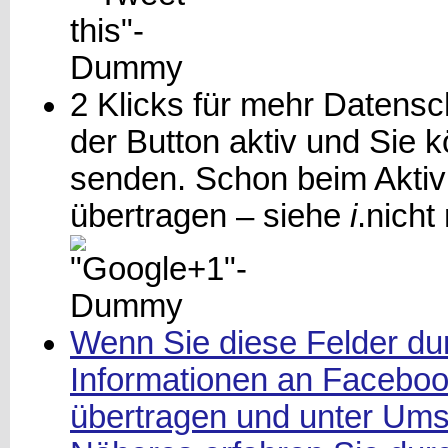
2 Klicks für mehr Datensch
der Button aktiv und Sie
senden. Schon beim Aktiv
übertragen – siehe
i
.
nicht
Wenn Sie diese Felder dur
Informationen an Facebook
übertragen und unter Ums