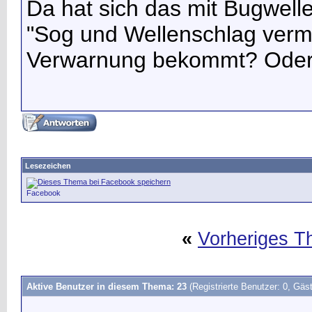
Da hat sich das mit Bugwelle
"Sog und Wellenschlag verme
Verwarnung bekommt? Oder
Lesezeichen
Facebook
«
Vorheriges 
Aktive Benutzer in diesem Thema: 23
(Registrierte Benutzer: 0, Gäst