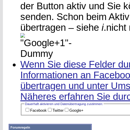
der Button aktiv und Sie
senden. Schon beim Aktiv
übertragen – siehe
i
.
nicht
Wenn Sie diese Felder dur
Informationen an Facebook
übertragen und unter Ums
Näheres erfahren Sie durc
Dauerhaft aktivieren und Datenüber­tragung zustimmen:
Facebook
Twitter
Google+
Forumregeln