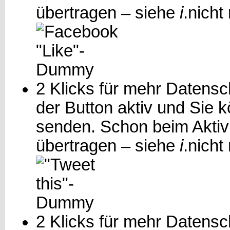
übertragen – siehe
i
.
nicht
2 Klicks für mehr Datensch
der Button aktiv und Sie 
senden. Schon beim Aktiv
übertragen – siehe
i
.
nicht
2 Klicks für mehr Datensch