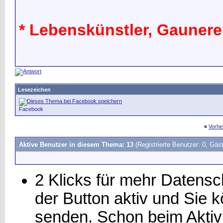
* Lebenskünstler, Gaunereie
Lesezeichen
Facebook
«
Vorhe
Aktive Benutzer in diesem Thema: 13
(Registrierte Benutzer: 0, Gäst
2 Klicks für mehr Datensch
der Button aktiv und Sie
senden. Schon beim Aktiv