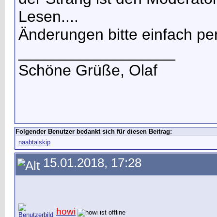
Lesen....
Änderungen bitte einfach p
__________________
Schöne Grüße, Olaf
Folgender Benutzer bedankt sich für diesen Beitrag:
naabtalskip
15.01.2018, 17:28
howi