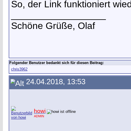
So, der Link funktioniert wie
__________________
Schöne Grüße, Olaf
Folgender Benutzer bedankt sich für diesen Beitrag:
chris3962
24.04.2018, 13:53
howi
ADMIN