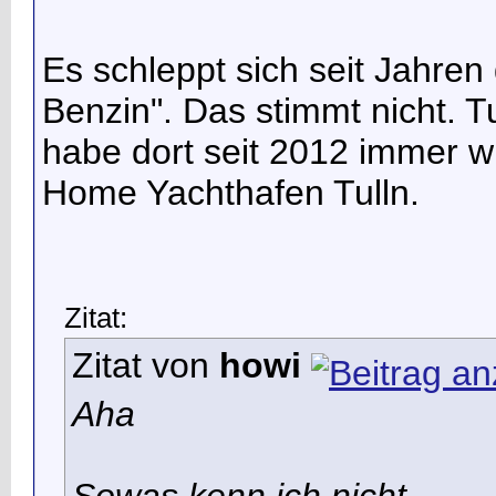
Es schleppt sich seit Jahren 
Benzin". Das stimmt nicht. Tu
habe dort seit 2012 immer w
Home Yachthafen Tulln.
Zitat:
Zitat von
howi
Aha