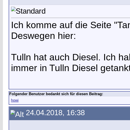
Ich komme auf die Seite "Ta
Deswegen hier:
Tulln hat auch Diesel. Ich h
immer in Tulln Diesel getankt
Folgender Benutzer bedankt sich für diesen Beitrag:
howi
24.04.2018, 16:38