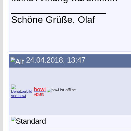
__________________
Schöne Grüße, Olaf
24.04.2018, 13:47
howi
ADMIN