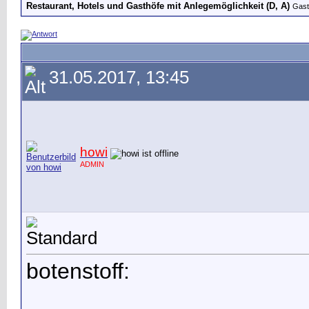
Restaurant, Hotels und Gasthöfe mit Anlegemöglichkeit (D, A)
Gast
31.05.2017, 13:45
howi
ADMIN
botenstoff: