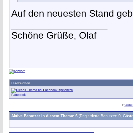
Auf den neuesten Stand ge
__________________
Schöne Grüße, Olaf
Lesezeichen
Facebook
«
Vorhe
Aktive Benutzer in diesem Thema: 6
(Registrierte Benutzer: 0, Gäste