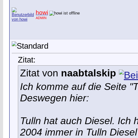
howi
ADMIN
Zitat:
Zitat von
naabtalskip
Ich komme auf die Seite "
Deswegen hier:
Tulln hat auch Diesel. Ich 
2004 immer in Tulln Diesel