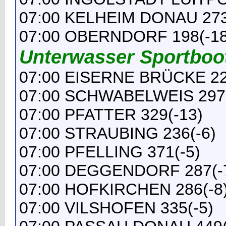
07:00 KELHEIM DONAU 273
07:00 OBERNDORF 198(-18
Unterwasser Sportboo
07:00 EISERNE BRÜCKE 22
07:00 SCHWABELWEIS 297(
07:00 PFATTER 329(-13)
07:00 STRAUBING 236(-6)
07:00 PFELLING 371(-5)
07:00 DEGGENDORF 287(-
07:00 HOFKIRCHEN 286(-8
07:00 VILSHOFEN 335(-5)