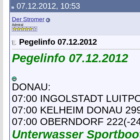
07.12.2012, 10:53
Der Stromer
Admiral
Pegelinfo 07.12.2012
Pegelinfo 07.12.2012
DONAU:
07:00 INGOLSTADT LUITPO
07:00 KELHEIM DONAU 299
07:00 OBERNDORF 222(-24
Unterwasser Sportboo