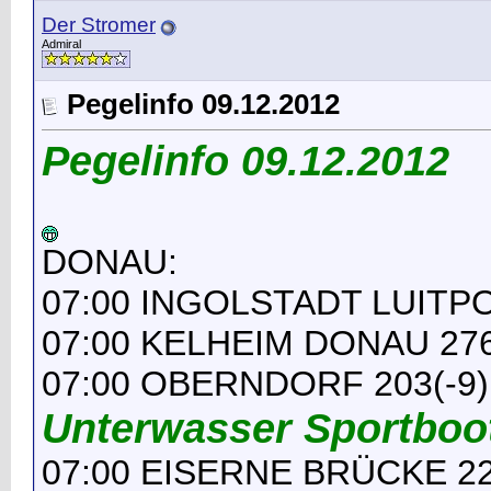
Der Stromer
Admiral
Pegelinfo 09.12.2012
Pegelinfo 09.12.2012
DONAU:
07:00 INGOLSTADT LUITP
07:00 KELHEIM DONAU 276(
07:00 OBERNDORF 203(-9)
Unterwasser Sportboo
07:00 EISERNE BRÜCKE 22