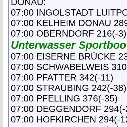
DONAU:
07:00 INGOLSTADT LUITP
07:00 KELHEIM DONAU 289
07:00 OBERNDORF 216(-3)
Unterwasser Sportboo
07:00 EISERNE BRÜCKE 23
07:00 SCHWABELWEIS 310(
07:00 PFATTER 342(-11)
07:00 STRAUBING 242(-38)
07:00 PFELLING 376(-35)
07:00 DEGGENDORF 294(-
07:00 HOFKIRCHEN 294(-1