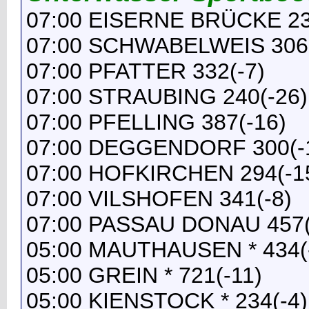
07:00 EISERNE BRÜCKE 23
07:00 SCHWABELWEIS 306(
07:00 PFATTER 332(-7)
07:00 STRAUBING 240(-26)
07:00 PFELLING 387(-16)
07:00 DEGGENDORF 300(-
07:00 HOFKIRCHEN 294(-1
07:00 VILSHOFEN 341(-8)
07:00 PASSAU DONAU 457(
05:00 MAUTHAUSEN * 434(
05:00 GREIN * 721(-11)
05:00 KIENSTOCK * 234(-4)