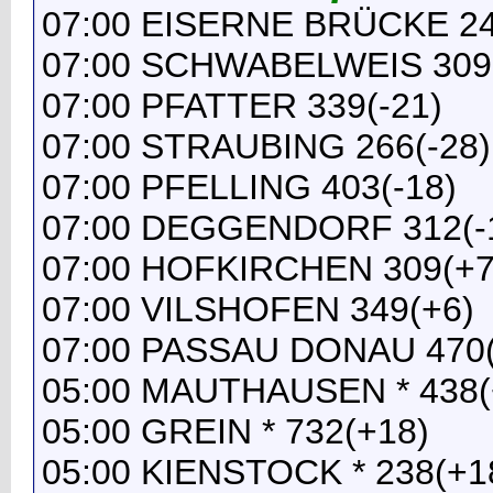
07:00 EISERNE BRÜCKE 24
07:00 SCHWABELWEIS 309(
07:00 PFATTER 339(-21)
07:00 STRAUBING 266(-28)
07:00 PFELLING 403(-18)
07:00 DEGGENDORF 312(-
07:00 HOFKIRCHEN 309(+7
07:00 VILSHOFEN 349(+6)
07:00 PASSAU DONAU 470(
05:00 MAUTHAUSEN * 438(
05:00 GREIN * 732(+18)
05:00 KIENSTOCK * 238(+1