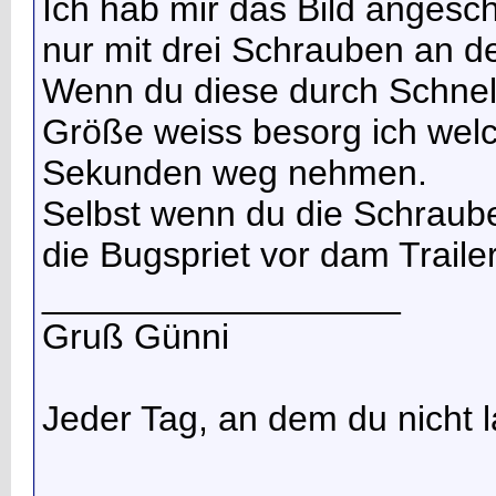
Ich hab mir das Bild angesch
nur mit drei Schrauben an de
Wenn du diese durch Schnell
Größe weiss besorg ich welc
Sekunden weg nehmen.
Selbst wenn du die Schraube
die Bugspriet vor dam Trail
__________________
Gruß Günni
Jeder Tag, an dem du nicht la