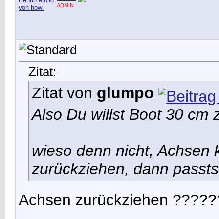
ADMIN
Zitat:
Zitat von
glumpo
Also Du willst Boot 30 cm 
wieso denn nicht, Achsen 
zurückziehen, dann passts
Achsen zurückziehen ????