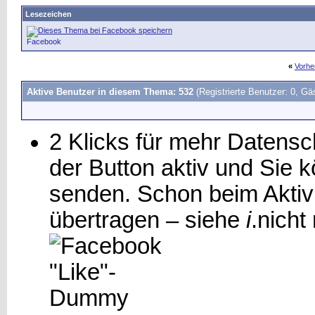
Lesezeichen
Facebook
«
Vorhe
Aktive Benutzer in diesem Thema: 532
(Registrierte Benutzer: 0, Gä
2 Klicks für mehr Datensch
der Button aktiv und Sie
senden. Schon beim Aktiv
übertragen – siehe
i
.
nicht