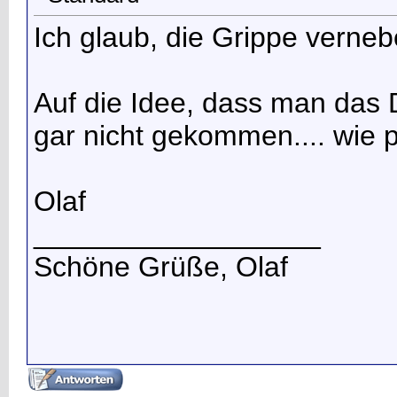
Ich glaub, die Grippe verne
Auf die Idee, dass man das 
gar nicht gekommen.... wie 
Olaf
__________________
Schöne Grüße, Olaf