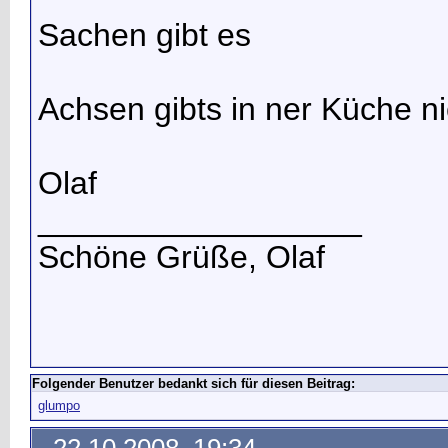
Sachen gibt es
Achsen gibts in ner Küche n
Olaf
__________________
Schöne Grüße, Olaf
Folgender Benutzer bedankt sich für diesen Beitrag:
glumpo