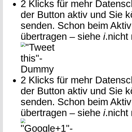
2 Klicks für mehr Datensch
der Button aktiv und Sie 
senden. Schon beim Aktiv
übertragen – siehe
i
.
nicht
2 Klicks für mehr Datensch
der Button aktiv und Sie
senden. Schon beim Aktiv
übertragen – siehe
i
.
nicht