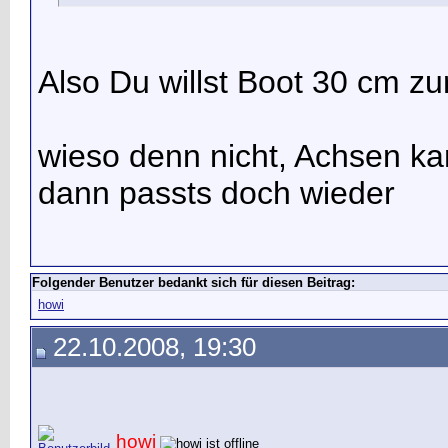
Also Du willst Boot 30 cm zu
wieso denn nicht, Achsen ka
dann passts doch wieder
Folgender Benutzer bedankt sich für diesen Beitrag:
howi
22.10.2008, 19:30
howi