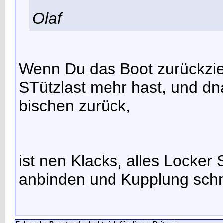
Olaf
Wenn Du das Boot zurückzie
STützlast mehr hast, und dn
bischen zurück,
ist nen Klacks, alles Locke
anbinden und Kupplung schn