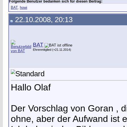
Folgende Benutzer bedanken sich für diesen Beitrag:
BAT
,
howi
22.10.2008, 20:13
BAT
Ehrenmitglied (+21.11.2014)
Hallo Olaf
Der Vorschlag von Goran , di
ohne, aber der Aufwand ist 