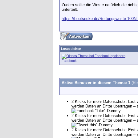
Zudem sollte die Weste natürlich die rich
unterteilt.
https://bootsecke.de/Rettungsweste-100N
Lesezeichen
Facebook
Aktive Benutzer in diesem Thema: 1
(Re
2 Klicks für mehr Datenschutz: Erst 
werden Daten an Dritte übertragen –
2 Klicks für mehr Datenschutz: Erst 
werden Daten an Dritte übertragen –
2 Klicks für mehr Datenschutz: Erst 
werden Daten an Dritte übertragen –