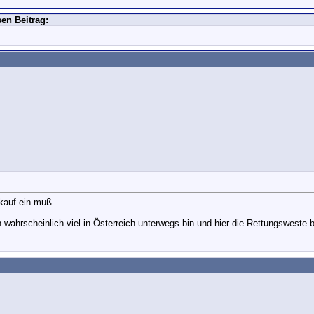
en Beitrag:
 kauf ein muß.
 wahrscheinlich viel in Österreich unterwegs bin und hier die Rettungsweste 