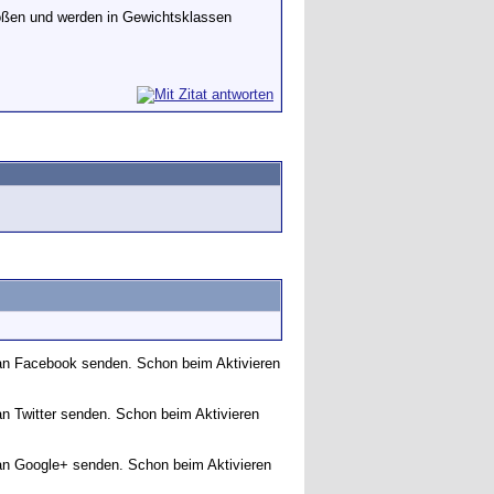
rößen und werden in Gewichtsklassen
g an Facebook senden. Schon beim Aktivieren
an Twitter senden. Schon beim Aktivieren
g an Google+ senden. Schon beim Aktivieren