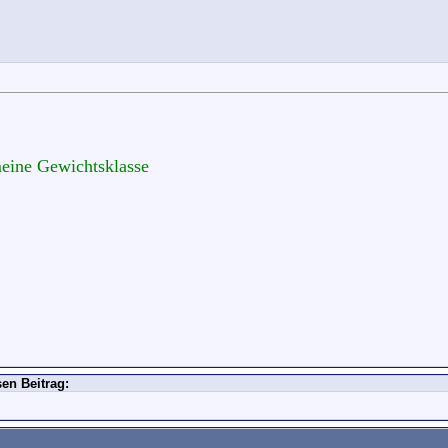
meine Gewichtsklasse
en Beitrag: