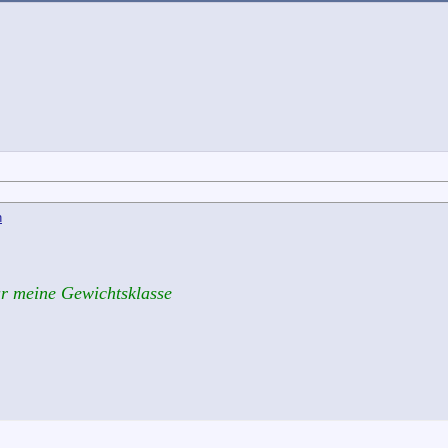
ür meine Gewichtsklasse