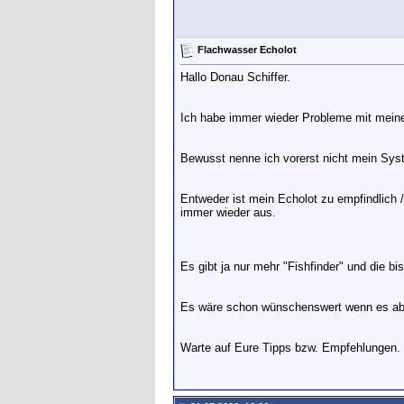
Flachwasser Echolot
Hallo Donau Schiffer.
Ich habe immer wieder Probleme mit meine
Bewusst nenne ich vorerst nicht mein Syst
Entweder ist mein Echolot zu empfindlich /
immer wieder aus.
Es gibt ja nur mehr "Fishfinder" und die b
Es wäre schon wünschenswert wenn es ab 0
Warte auf Eure Tipps bzw. Empfehlungen.