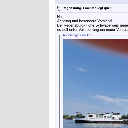
Regensburg- Frachter liegt quer
Hallo,
Achtung und besondere Vorsicht!
Bei Regensburg- Höhe Schwabelweis gegenüb
es soll unter Vollsperrung ein neuer Versuc
Angehängte Grafiken