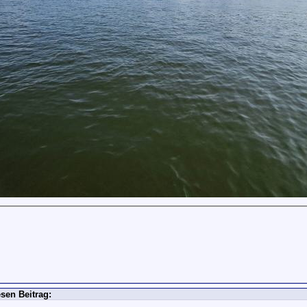
sen Beitrag: