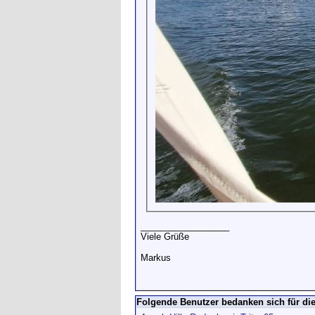
__________________
Viele Grüße
Markus
Folgende Benutzer bedanken sich für die