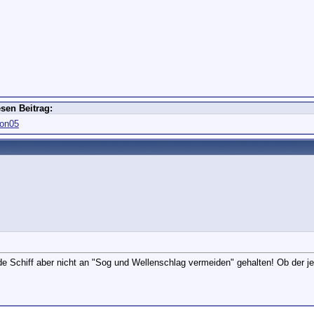
sen Beitrag:
ton05
de Schiff aber nicht an "Sog und Wellenschlag vermeiden" gehalten! Ob der 