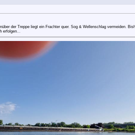
er der Treppe liegt ein Frachter quer. Sog & Wellenschlag vermeiden. Bishe
h erfolgen...