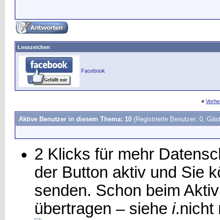
Lesezeichen
Facebook
«
Vorhe
Aktive Benutzer in diesem Thema: 10
(Registrierte Benutzer: 0, Gäst
2 Klicks für mehr Datensch
der Button aktiv und Sie
senden. Schon beim Aktiv
übertragen – siehe
i
.
nicht