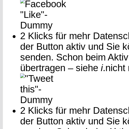
2 Klicks für mehr Datensch
der Button aktiv und Sie 
senden. Schon beim Aktiv
übertragen – siehe
i
.
nicht
2 Klicks für mehr Datensch
der Button aktiv und Sie