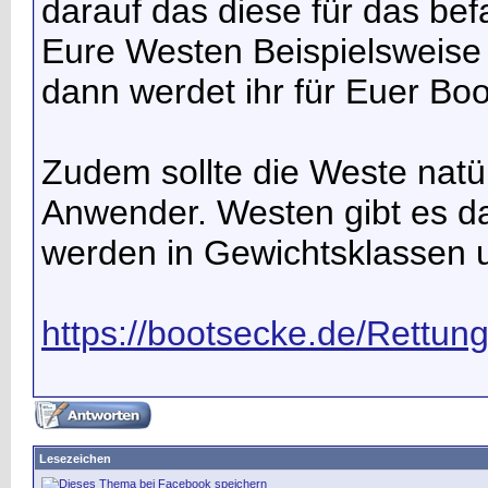
darauf das diese für das b
Eure Westen Beispielsweis
dann werdet ihr für Euer Boo
Zudem sollte die Weste natür
Anwender. Westen gibt es d
werden in Gewichtsklassen un
https://bootsecke.de/Rettu
Lesezeichen