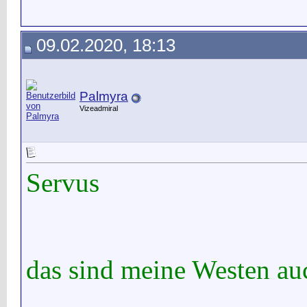
09.02.2020, 18:13
Palmyra
Vizeadmiral
Servus
das sind meine Westen au