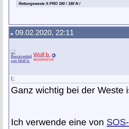
Rettungsweste X-PRO 180 / 180 N /
09.02.2020, 22:11
Wolf b.
MODERATOR
Ganz wichtig bei der Weste i
Ich verwende eine von
SOS-