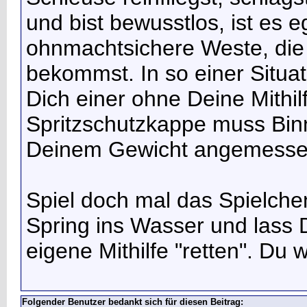
und bist bewusstlos, ist es e
ohnmachtsichere Weste, die 
bekommst. In so einer Situat
Dich einer ohne Deine Mithilf
Spritzschutzkappe muss Binn
Deinem Gewicht angemessen
Spiel doch mal das Spielche
Spring ins Wasser und lass 
eigene Mithilfe "retten". Du 
Folgender Benutzer bedankt sich für diesen Beitrag: