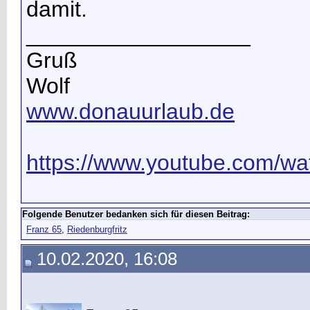
damit.
__________________
Gruß
Wolf
www.donauurlaub.de
https://www.youtube.com/wat
Folgende Benutzer bedanken sich für diesen Beitrag:
Franz 65
,
Riedenburgfritz
10.02.2020, 16:08