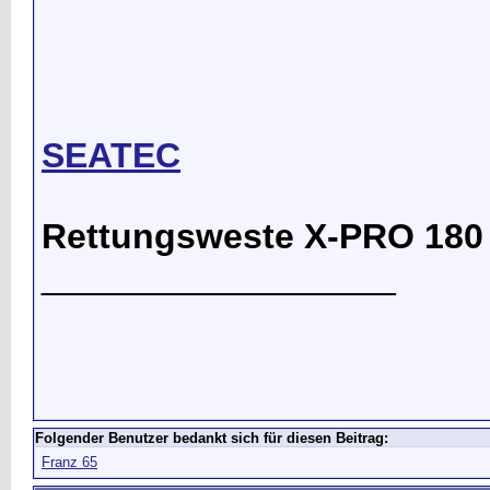
SEATEC
Rettungsweste X-PRO 180 /
__________________
Folgender Benutzer bedankt sich für diesen Beitrag:
Franz 65