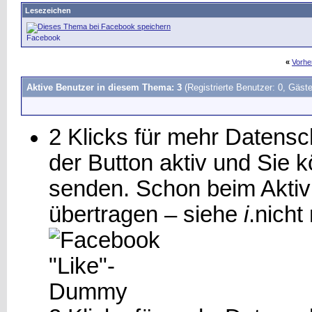
Lesezeichen
Facebook
«
Vorhe
Aktive Benutzer in diesem Thema: 3
(Registrierte Benutzer: 0, Gäste
2 Klicks für mehr Datensch
der Button aktiv und Sie
senden. Schon beim Aktiv
übertragen – siehe
i
.
nicht