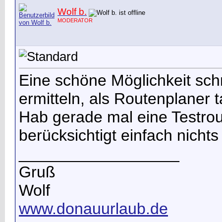
Wolf b.
MODERATOR
Eine schöne Möglichkeit sch
ermitteln, als Routenplaner t
Hab gerade mal eine Testrou
berücksichtigt einfach nichts .
__________________
Gruß
Wolf
www.donauurlaub.de