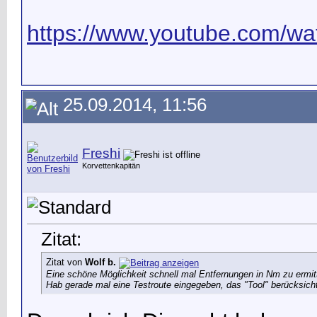
https://www.youtube.com/wat
25.09.2014, 11:56
Freshi
Korvettenkapitän
Zitat:
Zitat von
Wolf b.
Eine schöne Möglichkeit schnell mal Entfernungen in Nm zu ermitt
Hab gerade mal eine Testroute eingegeben, das "Tool" berücksichtig