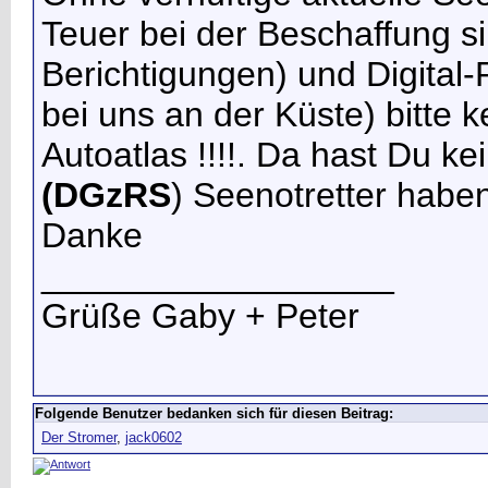
Teuer bei der Beschaffung s
Berichtigungen) und Digital-
bei uns an der Küste) bitte
Autoatlas !!!!. Da hast Du 
(DGzRS
) Seenotretter haben
Danke
__________________
Grüße Gaby + Peter
Folgende Benutzer bedanken sich für diesen Beitrag:
Der Stromer
,
jack0602