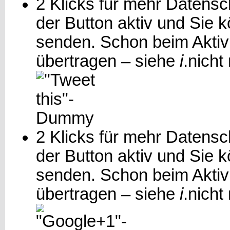
2 Klicks für mehr Datensch
der Button aktiv und Sie 
senden. Schon beim Aktiv
übertragen – siehe
i
.
nicht
2 Klicks für mehr Datensch
der Button aktiv und Sie
senden. Schon beim Aktiv
übertragen – siehe
i
.
nicht