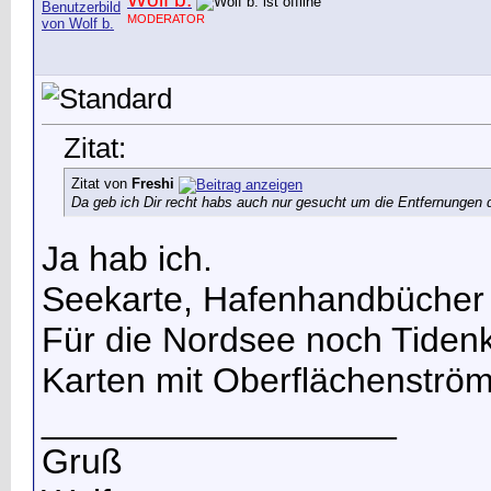
MODERATOR
Zitat:
Zitat von
Freshi
Da geb ich Dir recht habs auch nur gesucht um die Entfernungen de
Ja hab ich.
Seekarte, Hafenhandbücher 
Für die Nordsee noch Tiden
Karten mit Oberflächenström
__________________
Gruß