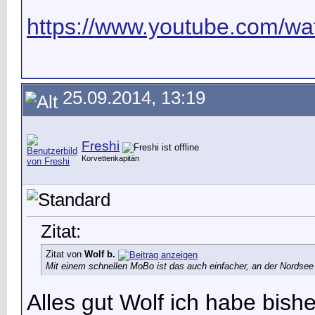
https://www.youtube.com/wat
25.09.2014, 13:19
Freshi
Korvettenkapitän
Zitat:
Zitat von
Wolf b.
Mit einem schnellen MoBo ist das auch einfacher, an der Nordsee
Alles gut Wolf ich habe bish