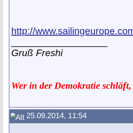
http://www.sailingeurope.co
__________________
Gruß Freshi
Wer in der Demokratie schläft,
25.09.2014, 11:54