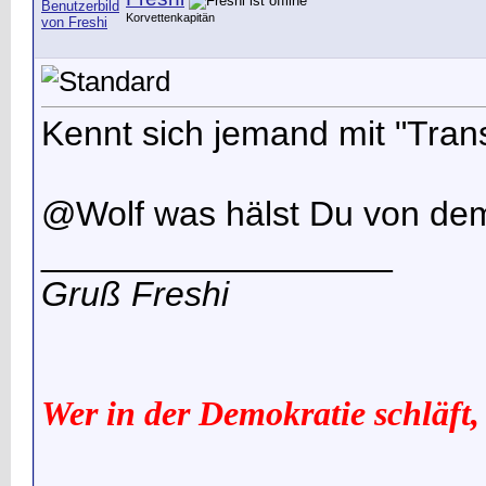
Korvettenkapitän
Kennt sich jemand mit "Trans
@Wolf was hälst Du von de
__________________
Gruß Freshi
Wer in der Demokratie schläft,