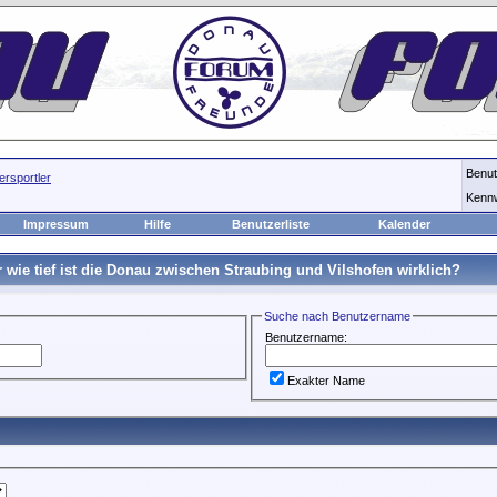
Benu
rsportler
Kenn
Impressum
Hilfe
Benutzerliste
Kalender
r wie tief ist die Donau zwischen Straubing und Vilshofen wirklich?
Suche nach Benutzername
Benutzername:
Exakter Name