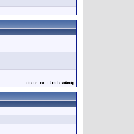
dieser Text ist rechtsbündig