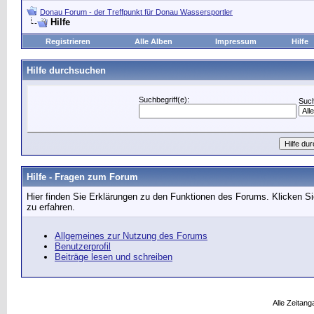
Donau Forum - der Treffpunkt für Donau Wassersportler
Hilfe
Registrieren
Alle Alben
Impressum
Hilfe
Hilfe durchsuchen
Suchbegriff(e):
Such
Hilfe - Fragen zum Forum
Hier finden Sie Erklärungen zu den Funktionen des Forums. Klicken Si
zu erfahren.
Allgemeines zur Nutzung des Forums
Benutzerprofil
Beiträge lesen und schreiben
Alle Zeitang